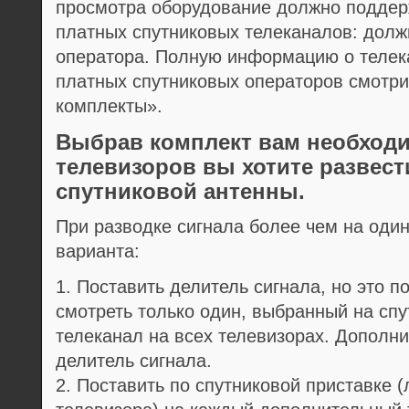
просмотра оборудование должно поддер
платных спутниковых телеканалов: долж
оператора. Полную информацию о телек
платных спутниковых операторов смотри
комплекты».
Выбрав комплект вам необходи
телевизоров вы хотите развест
спутниковой антенны.
При разводке сигнала более чем на оди
варианта:
1. Поставить делитель сигнала, но это 
смотреть только один, выбранный на спу
телеканал на всех телевизорах. Дополн
делитель сигнала.
2. Поставить по спутниковой приставке 