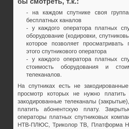
бы смотреть, т.к.:
- на каждом спутнике своя группа
бесплатных каналов
- у каждого оператора платных сп
оборудование (кодировки, спутниковы
которое позволяет просматривать 
этого спутникового оператора
- у каждого оператора платных сп
стоимость оборудования и стои
телеканалов.
На спутниках есть не закодированные
просмотр которых не нужно платить 
закодированные телеканалы (закрытые)
платить абонентскую плату. Закрыт
операторы платных спутниковых компа
НТВ-ПЛЮС, Триколор ТВ, Платформа HD