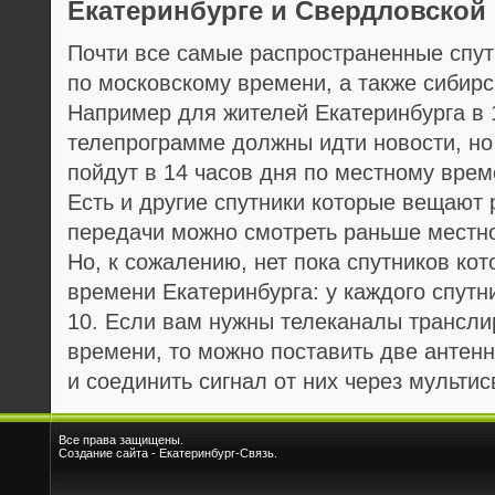
Екатеринбурге и Свердловской 
Почти все самые распространенные спу
по московскому времени, а также сибир
Например для жителей Екатеринбурга в 
телепрограмме должны идти новости, но 
пойдут в 14 часов дня по местному време
Есть и другие спутники которые вещают 
передачи можно смотреть раньше местно
Но, к сожалению, нет пока спутников ко
времени Екатеринбурга: у каждого спутн
10. Если вам нужны телеканалы трансл
времени, то можно поставить две антен
и соединить сигнал от них через мультис
Все права защищены.
Создание сайта -
Екатеринбург-Связь
.