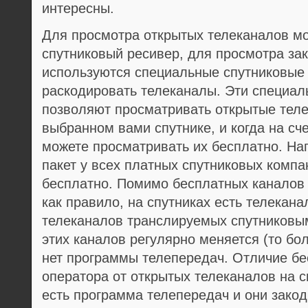
интересны.
Для просмотра открытых телеканалов м
спутниковый ресивер, для просмотра за
используются специальные спутниковые 
раскодировать телеканалы. Эти специал
позволяют просматривать открытые теле
выбранном вами спутнике, и когда на сч
можете просматривать их бесплатно. Н
пакет у всех платных спутниковых компа
бесплатно. Помимо бесплатных каналов 
как правило, на спутниках есть телекан
телеканалов транслируемых спутниковы
этих каналов регулярно меняется (то бо
нет программы телепередач. Отличие бе
оператора от открытых телеканалов на сп
есть программа телепередач и они закод