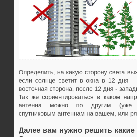
Определить, на какую сторону света вы
если солнце светит в окна в 12 дня -
восточная сторона, после 12 дня - запад
Так же сориентироваться в каком нап
антенна можно по другим (уже к
спутниковым антеннам на вашем, или р
Далее вам нужно решить какие